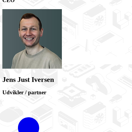
CEO
Jens Just Iversen
Udvikler / partner