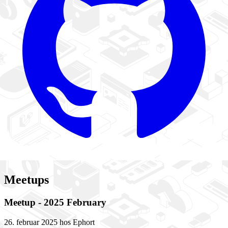
Meetups
Meetup - 2025 February
26. februar 2025 hos Ephort