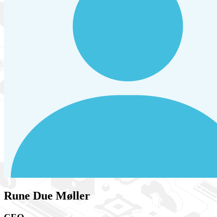
Rune Due Møller