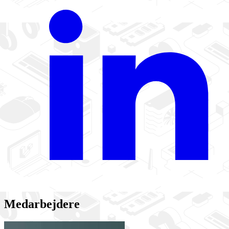
Medarbejdere