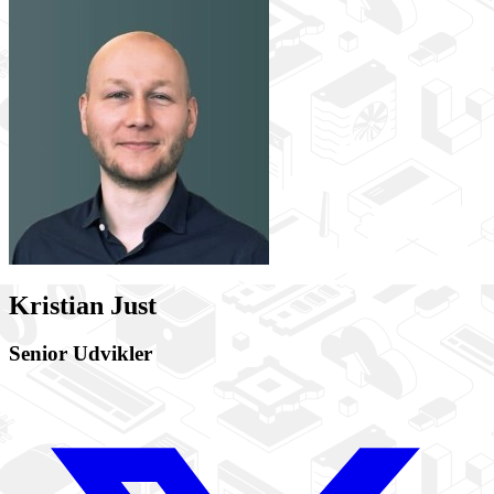
Kristian Just
Senior Udvikler