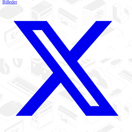
Billeder