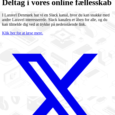
Deltag i vores online fællesskab
I Laravel Denmark har vi en Slack kanal, hvor du kan snakke med
andre Laravel interesserede. Slack kanalen er åben for alle, og du
kan tilmelde dig ved at trykke på nedenstående link.
Klik her for at læse mere.