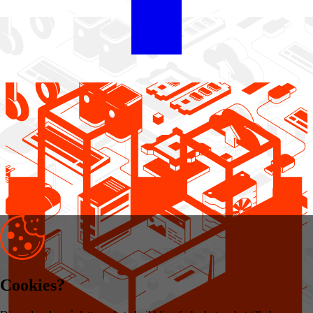
Cookies?