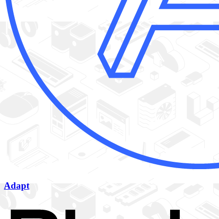
Adapt