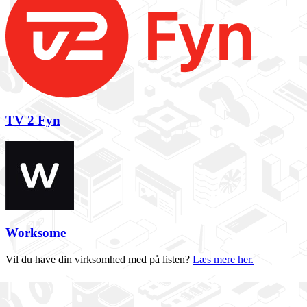
TV 2 Fyn
Worksome
Vil du have din virksomhed med på listen?
Læs mere her.