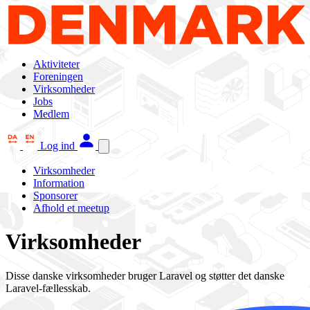
Aktiviteter
Foreningen
Virksomheder
Jobs
Medlem
Log ind
Virksomheder
Information
Sponsorer
Afhold et meetup
Virksomheder
Disse danske virksomheder bruger Laravel og støtter det danske
Laravel-fællesskab.