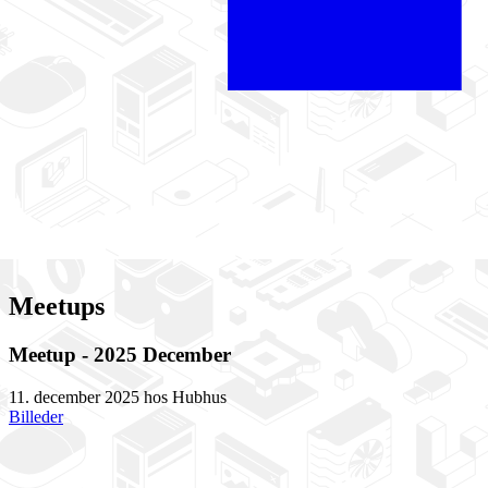
Meetups
Meetup - 2025 December
11. december 2025 hos Hubhus
Billeder