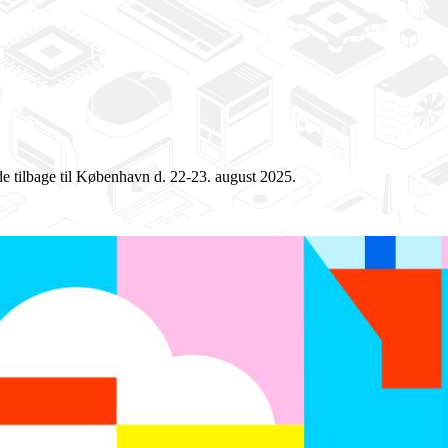
de tilbage til København d. 22-23. august 2025.